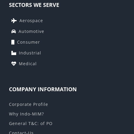
SECTORS WE SERVE
Aerospace
Automotive
Consumer
Industrial
Medical
COMPANY INFORMATION
Corporate Profile
Why Indo-MIM?
General T&C: of PO
Contact-Us