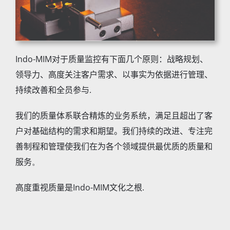
Indo-MIM
对于质量监控有下面几个原则：战略规划、
领导力、高度关注客户需求、以事实为依据进行管理、
持续改善和全员参与
.
我们的质量体系联合精炼的业务系统，满足且超出了客
户对基础结构的需求和期望。我们持续的改进、专注完
善制程和管理使我们在为各个领域提供最优质的质量和
服务
。
高度重视质量是
Indo-MIM
文化之根
.