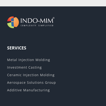
SERVICES
Metal Injection Molding
Investment Casting
Ceramic Injection Molding
Aerospace Solutions Group
Additive Manufacturing