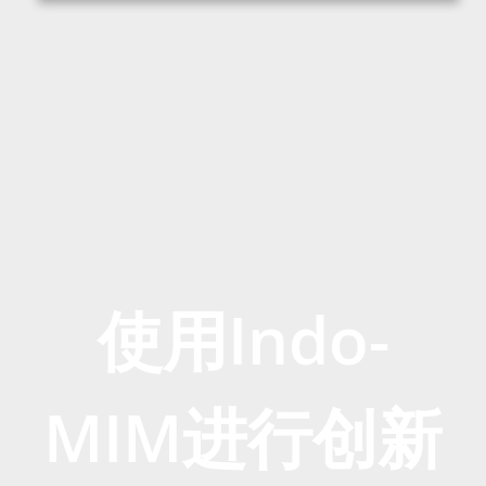
使用Indo-
MIM进行创新