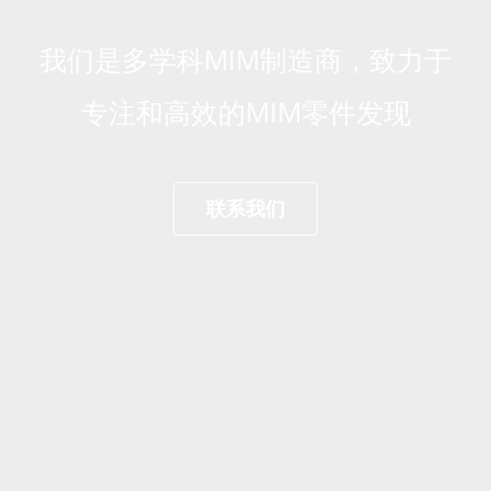
我们是多学科MIM制造商，致力于
专注和高效的MIM零件发现
联系我们