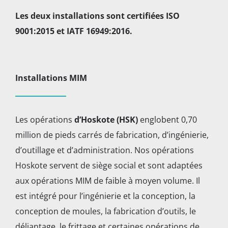
Les deux installations sont certifiées ISO
9001:2015 et IATF 16949:2016.
Installations MIM
Les opérations
d’Hoskote (HSK)
englobent 0,70
million de pieds carrés de fabrication, d’ingénierie,
d’outillage et d’administration. Nos opérations
Hoskote servent de siège social et sont adaptées
aux opérations MIM de faible à moyen volume. Il
est intégré pour l’ingénierie et la conception, la
conception de moules, la fabrication d’outils, le
déliantage, le frittage et certaines opérations de