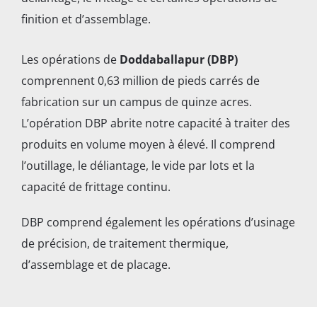
finition et d’assemblage.
Les opérations de
Doddaballapur (DBP)
comprennent 0,63 million de pieds carrés de
fabrication sur un campus de quinze acres.
L’opération DBP abrite notre capacité à traiter des
produits en volume moyen à élevé. Il comprend
l’outillage, le déliantage, le vide par lots et la
capacité de frittage continu.
DBP comprend également les opérations d’usinage
de précision, de traitement thermique,
d’assemblage et de placage.