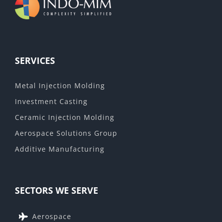
SERVICES
Metal Injection Molding
Investment Casting
Ceramic Injection Molding
Aerospace Solutions Group
Additive Manufacturing
SECTORS WE SERVE
Aerospace