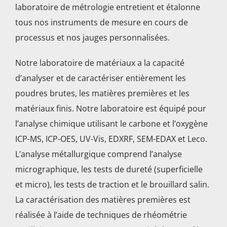
laboratoire de métrologie entretient et étalonne
tous nos instruments de mesure en cours de
processus et nos jauges personnalisées.
Notre laboratoire de matériaux a la capacité
d’analyser et de caractériser entièrement les
poudres brutes, les matières premières et les
matériaux finis. Notre laboratoire est équipé pour
l’analyse chimique utilisant le carbone et l’oxygène
ICP-MS, ICP-OES, UV-Vis, EDXRF, SEM-EDAX et Leco.
L’analyse métallurgique comprend l’analyse
micrographique, les tests de dureté (superficielle
et micro), les tests de traction et le brouillard salin.
La caractérisation des matières premières est
réalisée à l’aide de techniques de rhéométrie