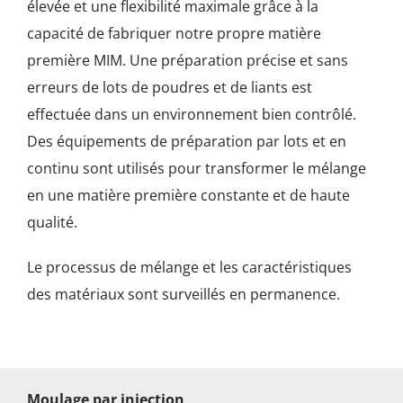
élevée et une flexibilité maximale grâce à la
capacité de fabriquer notre propre matière
première MIM. Une préparation précise et sans
erreurs de lots de poudres et de liants est
effectuée dans un environnement bien contrôlé.
Des équipements de préparation par lots et en
continu sont utilisés pour transformer le mélange
en une matière première constante et de haute
qualité.
Le processus de mélange et les caractéristiques
des matériaux sont surveillés en permanence.
Moulage par injection