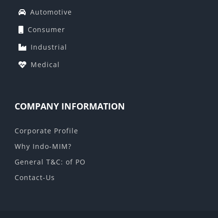
Automotive
Consumer
Industrial
Medical
COMPANY INFORMATION
Corporate Profile
Why Indo-MIM?
General T&C: of PO
Contact-Us