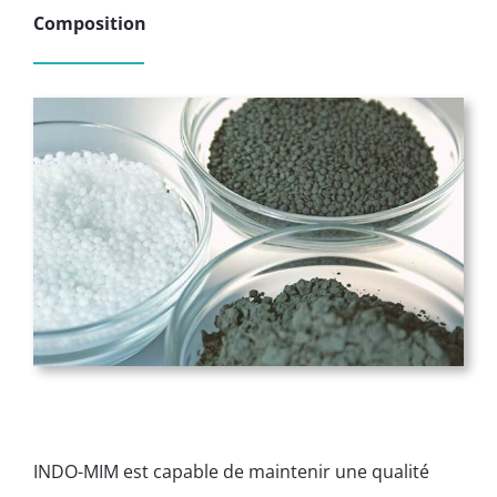
Composition
INDO-MIM est capable de maintenir une qualité