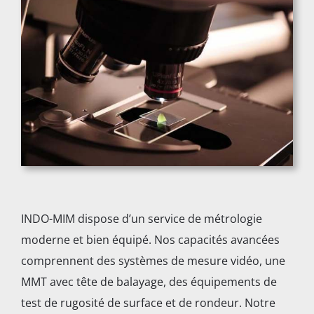
INDO-MIM dispose d’un service de métrologie
moderne et bien équipé. Nos capacités avancées
comprennent des systèmes de mesure vidéo, une
MMT avec tête de balayage, des équipements de
test de rugosité de surface et de rondeur. Notre