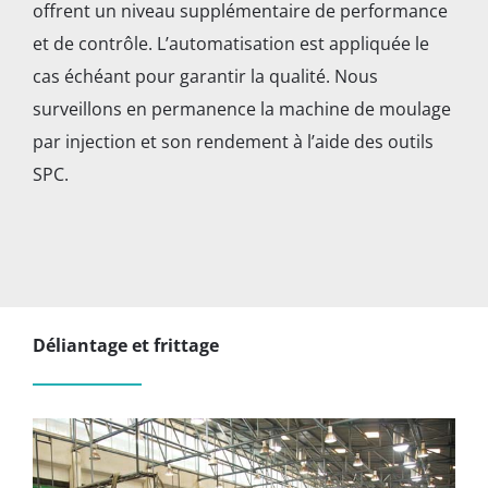
offrent un niveau supplémentaire de performance
et de contrôle. L’automatisation est appliquée le
cas échéant pour garantir la qualité. Nous
surveillons en permanence la machine de moulage
par injection et son rendement à l’aide des outils
SPC.
Déliantage et frittage