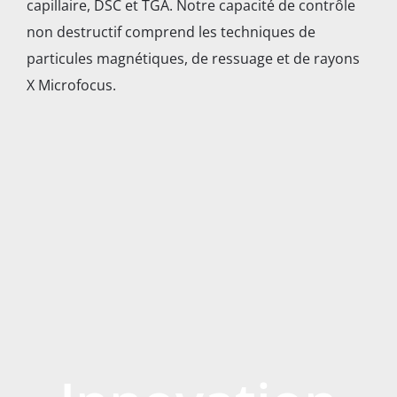
capillaire, DSC et TGA. Notre capacité de contrôle
non destructif comprend les techniques de
particules magnétiques, de ressuage et de rayons
X Microfocus.