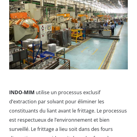
INDO-MIM
utilise un processus exclusif
d’extraction par solvant pour éliminer les
constituants du liant avant le frittage. Le processus
est respectueux de l’environnement et bien
surveillé. Le frittage a lieu soit dans des fours