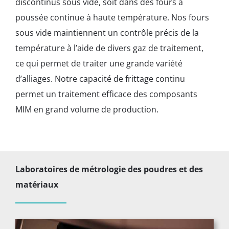
discontinus sous vide, soit dans des fours à
poussée continue à haute température. Nos fours
sous vide maintiennent un contrôle précis de la
température à l’aide de divers gaz de traitement,
ce qui permet de traiter une grande variété
d’alliages. Notre capacité de frittage continu
permet un traitement efficace des composants
MIM en grand volume de production.
Laboratoires de métrologie des poudres et des
matériaux