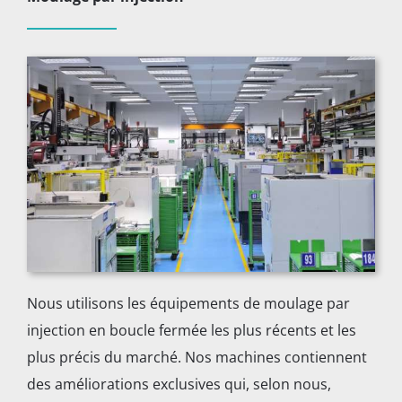
Nous utilisons les équipements de moulage par
injection en boucle fermée les plus récents et les
plus précis du marché. Nos machines contiennent
des améliorations exclusives qui, selon nous,