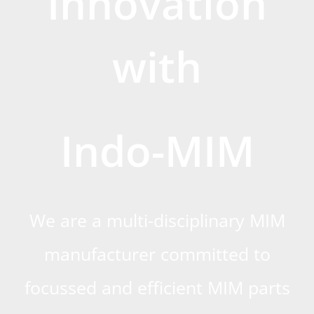
Innovation
with
Indo-MIM
We are a multi-disciplinary MIM
manufacturer committed to
focussed and efficient MIM parts