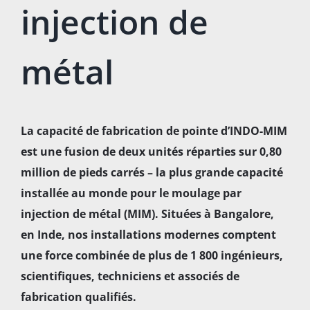
injection de
métal
La capacité de fabrication de pointe d’INDO-MIM
est une fusion de deux unités réparties sur 0,80
million de pieds carrés – la plus grande capacité
installée au monde pour le moulage par
injection de métal (MIM). Situées à Bangalore,
en Inde, nos installations modernes comptent
une force combinée de plus de 1 800 ingénieurs,
scientifiques, techniciens et associés de
fabrication qualifiés.