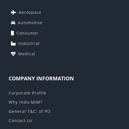
Aerospace
Automotive
Consumer
Industrial
Medical
COMPANY INFORMATION
Corporate Profile
Why Indo-MIM?
General T&C: of PO
Contact-Us