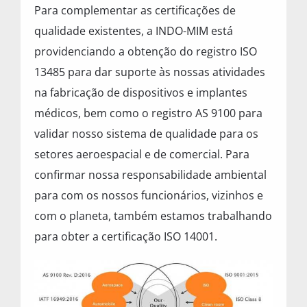
Para complementar as certificações de
qualidade existentes, a INDO-MIM está
providenciando a obtenção do registro ISO
13485 para dar suporte às nossas atividades
na fabricação de dispositivos e implantes
médicos, bem como o registro AS 9100 para
validar nosso sistema de qualidade para os
setores aeroespacial e de comercial. Para
confirmar nossa responsabilidade ambiental
para com os nossos funcionários, vizinhos e
com o planeta, também estamos trabalhando
para obter a certificação ISO 14001.