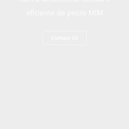
eficiente de peças MIM
Contact Us