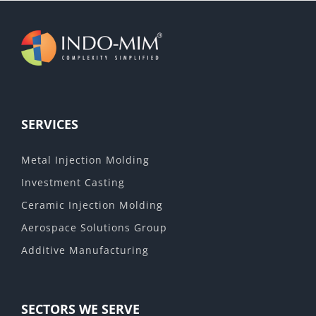
SERVICES
Metal Injection Molding
Investment Casting
Ceramic Injection Molding
Aerospace Solutions Group
Additive Manufacturing
SECTORS WE SERVE