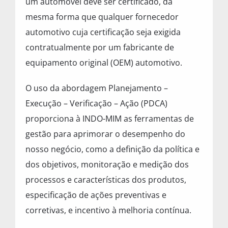
um automóvel deve ser certificado, da
mesma forma que qualquer fornecedor
automotivo cuja certificação seja exigida
contratualmente por um fabricante de
equipamento original (OEM) automotivo.
O uso da abordagem Planejamento –
Execução – Verificação – Ação (PDCA)
proporciona à INDO-MIM as ferramentas de
gestão para aprimorar o desempenho do
nosso negócio, como a definição da política e
dos objetivos, monitoração e medição dos
processos e características dos produtos,
especificação de ações preventivas e
corretivas, e incentivo à melhoria contínua.