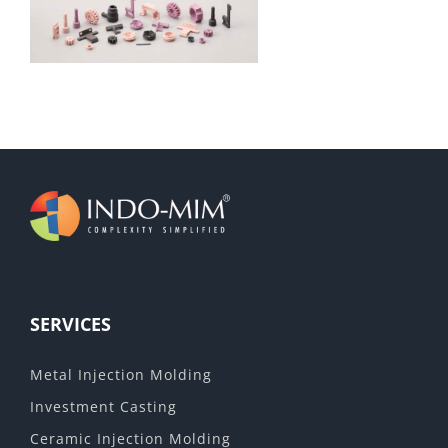
SERVICES
Metal Injection Molding
Investment Casting
Ceramic Injection Molding