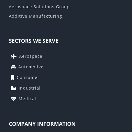
Aerospace Solutions Group
Additive Manufacturing
SECTORS WE SERVE
Aerospace
Automotive
Consumer
Industrial
Medical
COMPANY INFORMATION