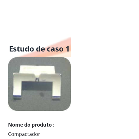
Estudo de caso 1
Nome do produto :
Compactador