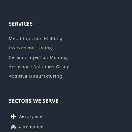
SERVICES
Metal Injection Molding
Investment Casting
Ceramic Injection Molding
Aerospace Solutions Group
Additive Manufacturing
SECTORS WE SERVE
Aerospace
Automotive