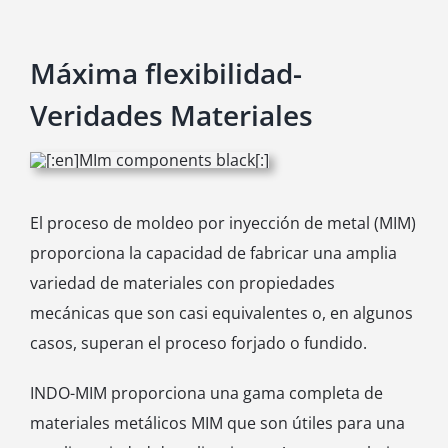
Máxima flexibilidad-
Veridades Materiales
El proceso de moldeo por inyección de metal (MIM)
proporciona la capacidad de fabricar una amplia
variedad de materiales con propiedades
mecánicas que son casi equivalentes o, en algunos
casos, superan el proceso forjado o fundido.
INDO-MIM proporciona una gama completa de
materiales metálicos MIM que son útiles para una