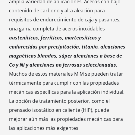
amplia variedad de aplicaciones. Aceros con bajo
contenido de carbono y alta aleación para
requisitos de endurecimiento de caja y pasantes,
una gama completa de aceros inoxidables
austeníticos, ferríticos, martensíticos y
endurecidos por precipitación, titanio, aleaciones
magnéticas blandas, súper aleaciones a base de
Co y Ni y aleaciones no ferrosas seleccionadas.
Muchos de estos materiales MIM se pueden tratar
térmicamente para cumplir con las propiedades
mecánicas específicas para la aplicación individual.
La opción de tratamiento posterior, como el
prensado isostático en caliente (HIP), puede
mejorar aún más las propiedades mecánicas para
las aplicaciones más exigentes