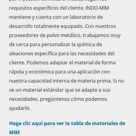
requisitos específicos del cliente, INDO-MIM
mantiene y cuenta con un laboratorio de
desarrollo totalmente equipado. Con nuestros
proveedores de polvo metálico, trabajamos muy
de cerca para personalizar la química de
aleaciones específica para las necesidades del
cliente. Podemos adaptar el material de forma
rápida y económica para una aplicación con
nuestra capacidad interna de materia prima. Si no
ve un material estándar que se adapte a sus
necesidades, pregúntenos cómo podemos
ayudarlo.
Haga clic aquí para ver la tabla de materiales de
MIM