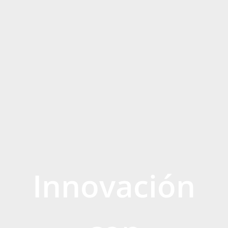
Innovación