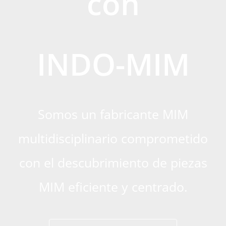
con
INDO-MIM
Somos un fabricante MIM
multidisciplinario comprometido
con el descubrimiento de piezas
MIM eficiente y centrado.