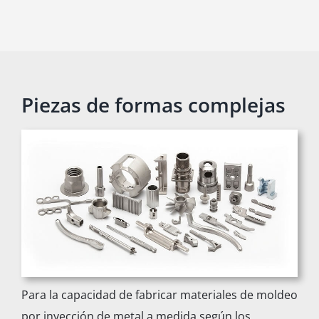
Piezas de formas complejas
Para la capacidad de fabricar materiales de moldeo
por inyección de metal a medida según los