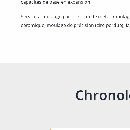
capacités de base en expansion.
Services : moulage par injection de métal, moulag
céramique, moulage de précision (cire perdue), fa
Chronol