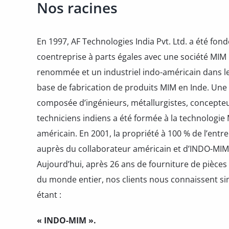
Nos racines
En 1997, AF Technologies India Pvt. Ltd. a été fon
coentreprise à parts égales avec une société MIM
renommée et un industriel indo-américain dans le
base de fabrication de produits MIM en Inde. Une
composée d’ingénieurs, métallurgistes, concepteur
techniciens indiens a été formée à la technologie
américain. En 2001, la propriété à 100 % de l’entre
auprès du collaborateur américain et d’INDO-MIM P
Aujourd’hui, après 26 ans de fourniture de pièces
du monde entier, nos clients nous connaissent
étant :
« INDO-MIM ».