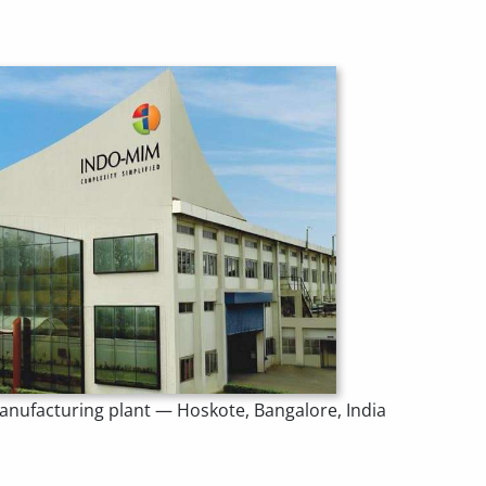
ufacturing plant — Hoskote, Bangalore, India