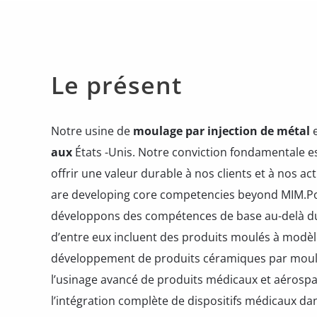
Le présent
Notre usine de
moulage par injection de métal
aux
États -Unis. Notre conviction fondamentale 
offrir une valeur durable à nos clients et à nos ac
are developing core competencies beyond MIM.Pou
développons des compétences de base au-delà du
d’entre eux incluent des produits moulés à modèl
développement de produits céramiques par moula
l’usinage avancé de produits médicaux et aérospa
l’intégration complète de dispositifs médicaux da