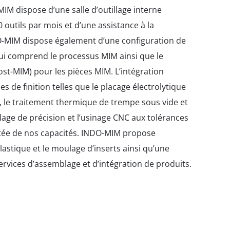
M dispose d’une salle d’outillage interne
 outils par mois et d’une assistance à la
-MIM dispose également d’une configuration de
qui comprend le processus MIM ainsi que le
ost-MIM) pour les pièces MIM. L’intégration
es de finition telles que le placage électrolytique
nt, le traitement thermique de trempe sous vide et
ulage de précision et l’usinage CNC aux tolérances
rtée de nos capacités. INDO-MIM propose
lastique et le moulage d’inserts ainsi qu’une
vices d’assemblage et d’intégration de produits.