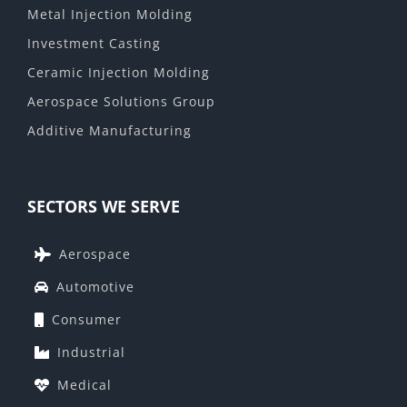
Metal Injection Molding
Investment Casting
Ceramic Injection Molding
Aerospace Solutions Group
Additive Manufacturing
SECTORS WE SERVE
Aerospace
Automotive
Consumer
Industrial
Medical