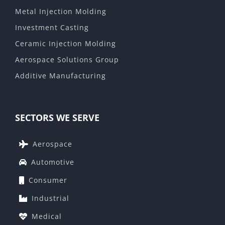
Metal Injection Molding
Investment Casting
Ceramic Injection Molding
Aerospace Solutions Group
Additive Manufacturing
SECTORS WE SERVE
Aerospace
Automotive
Consumer
Industrial
Medical